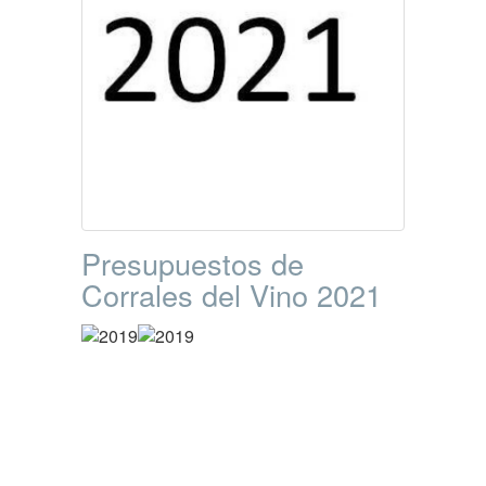
Presupuestos de
Corrales del Vino 2021