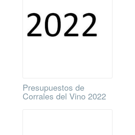
Presupuestos de
Corrales del Vino 2022