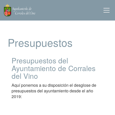
Presupuestos
Presupuestos del
Ayuntamiento de Corrales
del Vino
Aquí ponemos a su disposición el desglose de
presupuestos del ayuntamiento desde el año
2019: