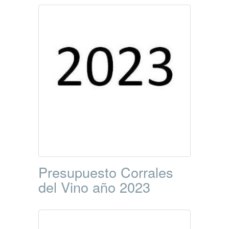
Presupuesto Corrales
del Vino año 2023