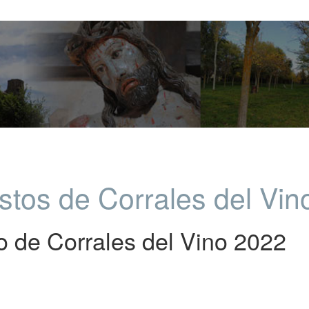
tos de Corrales del Vin
 de Corrales del Vino 2022