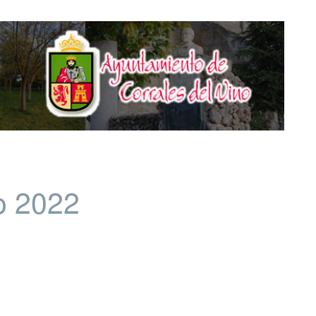
o 2022