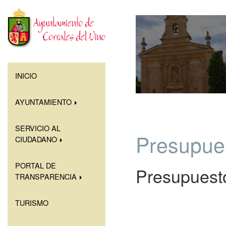
INICIO
AYUNTAMIENTO
SERVICIO AL
Presupues
CIUDADANO
PORTAL DE
Presupuesto
TRANSPARENCIA
TURISMO