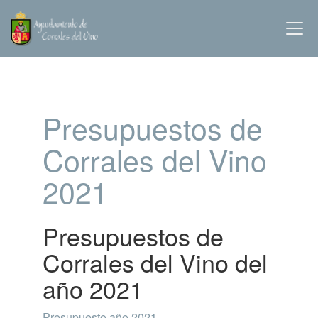
Presupuestos de
Corrales del Vino
2021
Presupuestos de
Corrales del Vino del
año 2021
Presupuesto año 2021