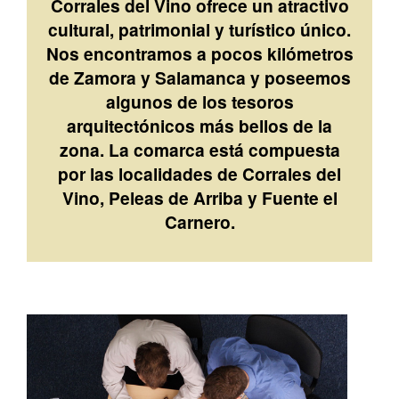
Corrales del Vino ofrece un atractivo
cultural, patrimonial y turístico único.
Nos encontramos a pocos kilómetros
de Zamora y Salamanca y poseemos
algunos de los tesoros
arquitectónicos más bellos de la
zona. La comarca está compuesta
por las localidades de Corrales del
Vino, Peleas de Arriba y Fuente el
Carnero.