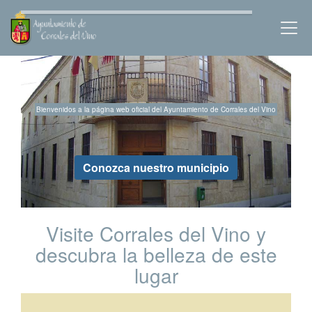
Ayuntamiento de Corra
Corrales del Vino
Bienvenidos a la página web oficial del Ayuntamiento de Corrales del Vino
Conozca nuestro municipio
Visite Corrales del Vino y
descubra la belleza de este
lugar