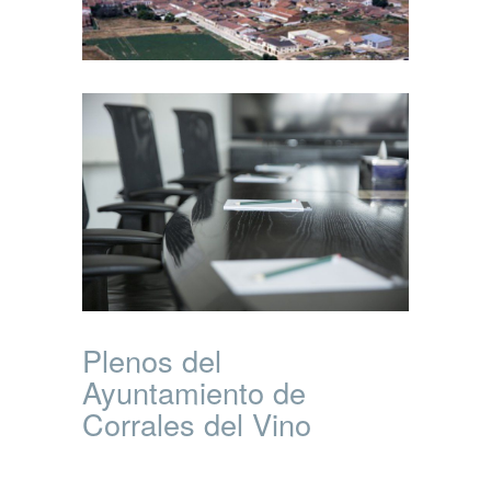
Plenos del
Ayuntamiento de
Corrales del Vino