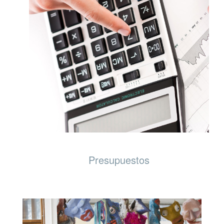
Presupuestos