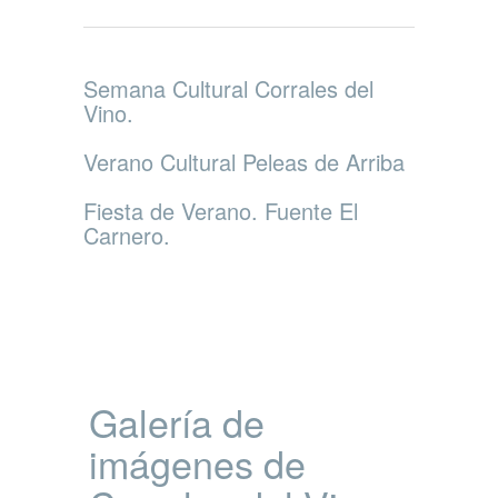
Semana Cultural Corrales del
Vino.
Verano Cultural Peleas de Arriba
Fiesta de Verano. Fuente El
Carnero.
Galería de
imágenes de