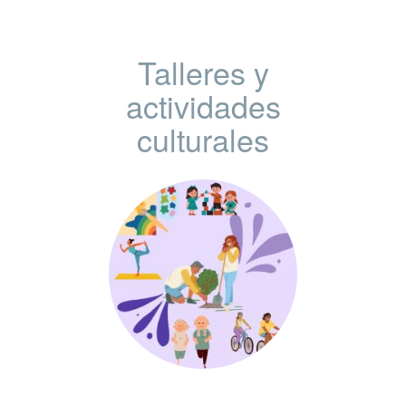
Talleres y
actividades
culturales