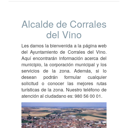
Alcalde de Corrales
del Vino
Les damos la bienvenida a la página web
del Ayuntamiento de Corrales del Vino.
Aquí encontrarán información acerca del
municipio, la corporación municipal y los
servicios de la zona. Además, si lo
desean podrán formular cualquier
solicitud o conocer las mejores rutas
turísticas de la zona. Nuestro teléfono de
atención al ciudadano es: 980 56 00 01.