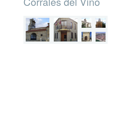
Corrales del Vino