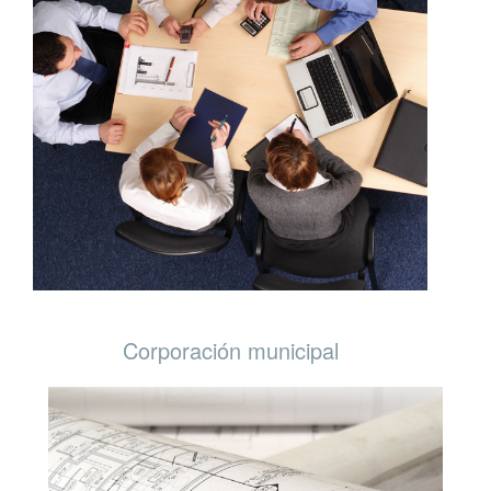
Corporación municipal