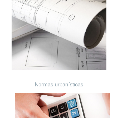
Normas urbanísticas