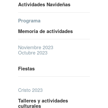
Actividades Navideñas
Programa
Memoria de actividades
Noviembre 2023
Octubre 2023
Fiestas
Cristo 2023
Talleres y actividades
culturales