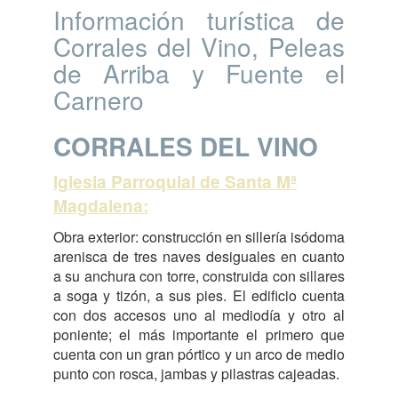
Información turística de
Corrales del Vino, Peleas
de Arriba y Fuente el
Carnero
CORRALES DEL VINO
Iglesia Parroquial de Santa Mª
Magdalena:
Obra exterior: construcción en sillería isódoma
arenisca de tres naves desiguales en cuanto
a su anchura con torre, construida con sillares
a soga y tizón, a sus pies. El edificio cuenta
con dos accesos uno al mediodía y otro al
poniente; el más importante el primero que
cuenta con un gran pórtico y un arco de medio
punto con rosca, jambas y pilastras cajeadas.