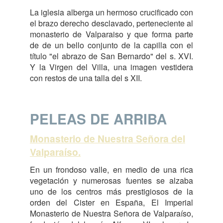
La iglesia alberga un hermoso crucificado con
el brazo derecho desclavado, perteneciente al
monasterio de Valparaiso y que forma parte
de de un bello conjunto de la capilla con el
título "el abrazo de San Bernardo" del s. XVI.
Y la Virgen del Villa, una imagen vestidera
con restos de una talla del s XII.
PELEAS DE ARRIBA
Monasterio de Nuestra Señora del
Valparaíso.
En un frondoso valle, en medio de una rica
vegetación y numerosas fuentes se alzaba
uno de los centros más prestigiosos de la
orden del Cister en España, El Imperial
Monasterio de Nuestra Señora de Valparaíso,