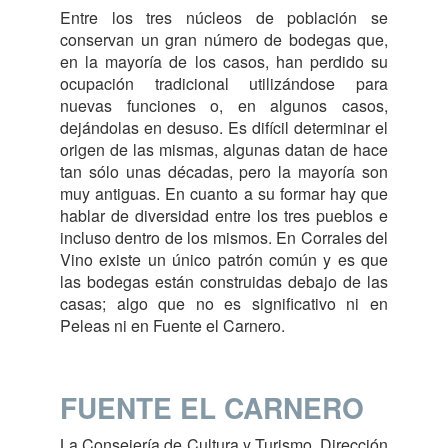
Entre los tres núcleos de población se
conservan un gran número de bodegas que,
en la mayoría de los casos, han perdido su
ocupación tradicional utilizándose para
nuevas funciones o, en algunos casos,
dejándolas en desuso. Es difícil determinar el
origen de las mismas, algunas datan de hace
tan sólo unas décadas, pero la mayoría son
muy antiguas. En cuanto a su formar hay que
hablar de diversidad entre los tres pueblos e
incluso dentro de los mismos. En Corrales del
Vino existe un único patrón común y es que
las bodegas están construidas debajo de las
casas; algo que no es significativo ni en
Peleas ni en Fuente el Carnero.
FUENTE EL CARNERO
La Consejería de Cultura y Turismo, Dirección