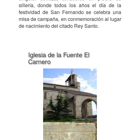
sillería, donde todos los años el día de la
festividad de San Fernando se celebra una
misa de campaña, en conmemoración al lugar
de nacimiento del citado Rey Santo.
Iglesia de la Fuente El
Carnero
Anterior
Siguiente