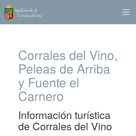
Corrales del Vino,
Peleas de Arriba
y Fuente el
Carnero
Información turística
de Corrales del Vino